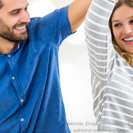
Wir benutzen Cookies
Wir nutzen Cookies auf unserer Website. Einige von ihnen sind
essenziell für den Betrieb der Seite, während andere uns helfen,