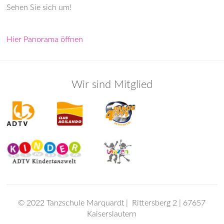
Sehen Sie sich um!
Hier Panorama öffnen
Wir sind Mitglied
© 2022 Tanzschule Marquardt | Rittersberg 2 | 67657
Kaiserslautern