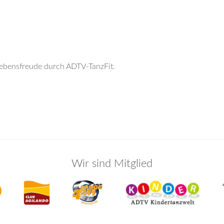
Lebensfreude durch ADTV-TanzFit.
Wir sind Mitglied