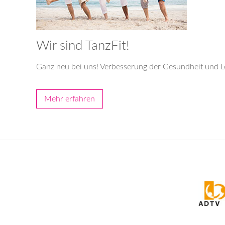
Wir sind TanzFit!
Ganz neu bei uns! Verbesserung der Gesundheit und 
Mehr erfahren