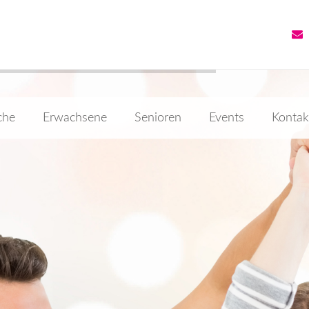
che
Erwachsene
Senioren
Events
Kontak