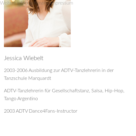
Weitere Informationen
|
Impressum
Jessica Wiebelt
2003-2006 Ausbildung zur ADTV-Tanzlehrerin in der
Tanzschule Marquardt
ADTV-Tanzlehrerin für Gesellschaftstanz, Salsa, Hip-Hop,
Tango Argentino
2003 ADTV Dance4Fans-Instructor