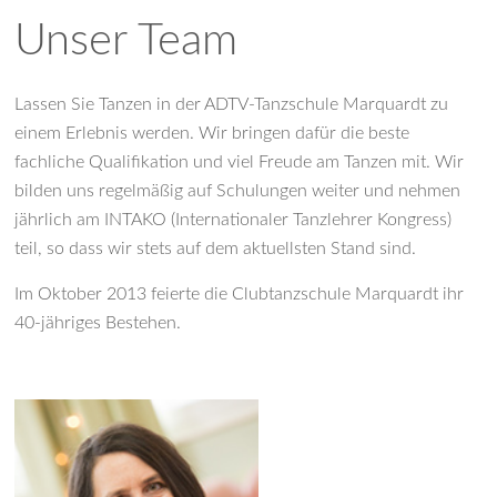
Unser Team
Lassen Sie Tanzen in der ADTV-Tanzschule Marquardt zu
einem Erlebnis werden. Wir bringen dafür die beste
fachliche Qualifikation und viel Freude am Tanzen mit. Wir
bilden uns regelmäßig auf Schulungen weiter und nehmen
jährlich am INTAKO (Internationaler Tanzlehrer Kongress)
teil, so dass wir stets auf dem aktuellsten Stand sind.
Im Oktober 2013 feierte die Clubtanzschule Marquardt ihr
40-jähriges Bestehen.