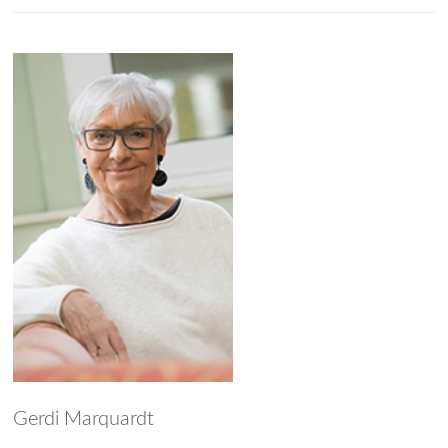
Gerdi Marquardt