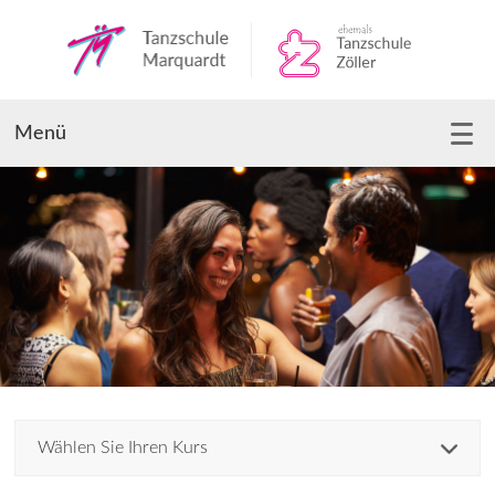
Menü
Wählen Sie Ihren Kurs