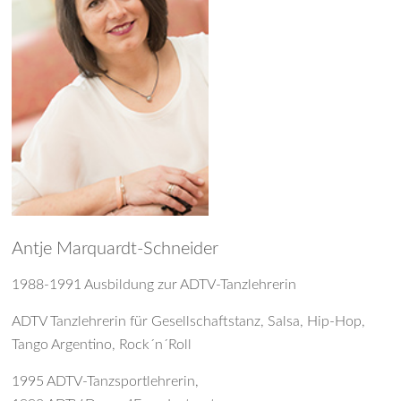
Antje Marquardt-Schneider
1988-1991 Ausbildung zur ADTV-Tanzlehrerin
ADTV Tanzlehrerin für Gesellschaftstanz, Salsa, Hip-Hop,
Tango Argentino, Rock´n´Roll
1995 ADTV-Tanzsportlehrerin,