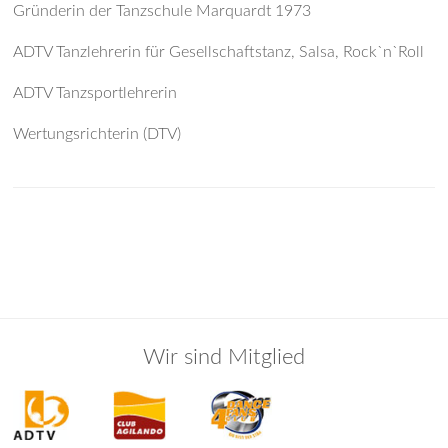
Gründerin der Tanzschule Marquardt 1973
ADTV Tanzlehrerin für Gesellschaftstanz, Salsa, Rock`n`Roll
ADTV Tanzsportlehrerin
Wertungsrichterin (DTV)
Wir sind Mitglied