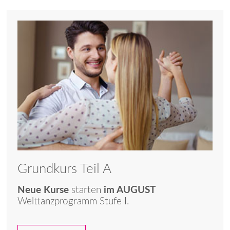
Grundkurs Teil A
Neue Kurse
starten
im AUGUST
Welttanzprogramm Stufe I.