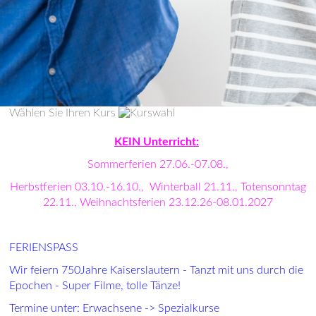
Wählen Sie Ihren Kurs
KEIN Unterricht:
Sommerferien 27.06.-07.08.,
Herbstferien 03.10.-16.10., Winterball 21.11., Totensonntag
22.11., Weihnachtsferien 23.12.26-08.01.2027
FERIENSPASS
Wir feiern 750Jahre Kaiserslautern - Tanzt mit uns durch die
Epochen - Super Filme, tolle Tänze!
Termine unter: Erwachsene -> Spezialkurse