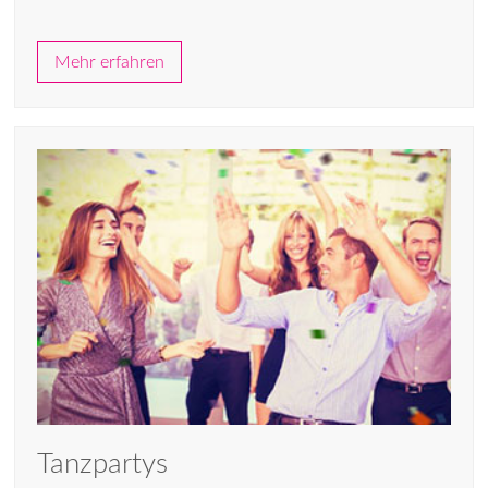
Mehr erfahren
Tanzpartys