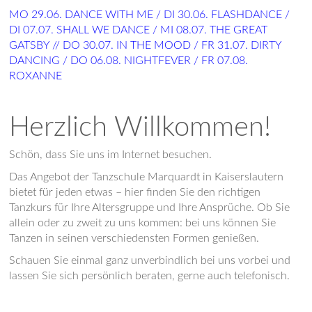
MO 29.06. DANCE WITH ME / DI 30.06. FLASHDANCE /
DI 07.07. SHALL WE DANCE / MI 08.07. THE GREAT
GATSBY // DO 30.07. IN THE MOOD / FR 31.07. DIRTY
DANCING / DO 06.08. NIGHTFEVER / FR 07.08.
ROXANNE
Herzlich Willkommen!
Schön, dass Sie uns im Internet besuchen.
Das Angebot der Tanzschule Marquardt in Kaiserslautern
bietet für jeden etwas – hier finden Sie den richtigen
Tanzkurs für Ihre Altersgruppe und Ihre Ansprüche. Ob Sie
allein oder zu zweit zu uns kommen: bei uns können Sie
Tanzen in seinen verschiedensten Formen genießen.
Schauen Sie einmal ganz unverbindlich bei uns vorbei und
lassen Sie sich persönlich beraten, gerne auch telefonisch.