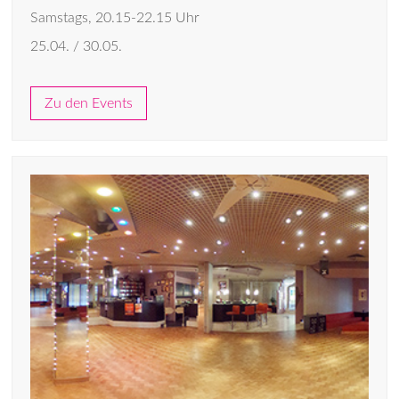
Samstags, 20.15-22.15 Uhr
25.04. / 30.05.
Zu den Events