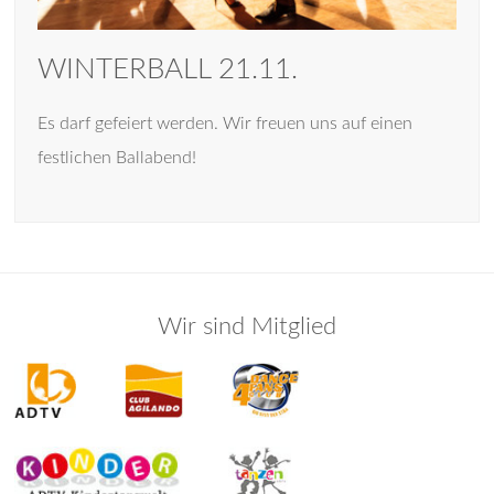
WINTERBALL 21.11.
Es darf gefeiert werden. Wir freuen uns auf einen
festlichen Ballabend!
Wir sind Mitglied