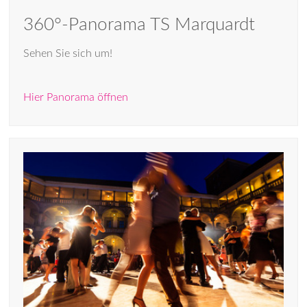
360°-Panorama TS Marquardt
Sehen Sie sich um!
Hier Panorama öffnen